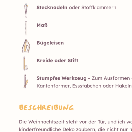
Stecknadeln
oder Stoffklammern
Maß
Bügeleisen
Kreide oder Stift
Stumpfes Werkzeug
- Zum Ausformen d
Kantenformer, Essstäbchen oder Häkeln
Beschreibung
Die Weihnachtszeit steht vor der Tür, und ich wo
kinderfreundliche Deko zaubern, die nicht nur 