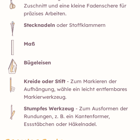
Zuschnitt und eine kleine Fadenschere für
präzises Arbeiten.
Stecknadeln
oder Stoffklammern
Maß
Bügeleisen
Kreide oder Stift
- Zum Markieren der
Aufhängung, wähle ein leicht entfernbares
Markierwerkzeug.
Stumpfes Werkzeug
- Zum Ausformen der
Rundungen, z. B. ein Kantenformer,
Essstäbchen oder Häkelnadel.