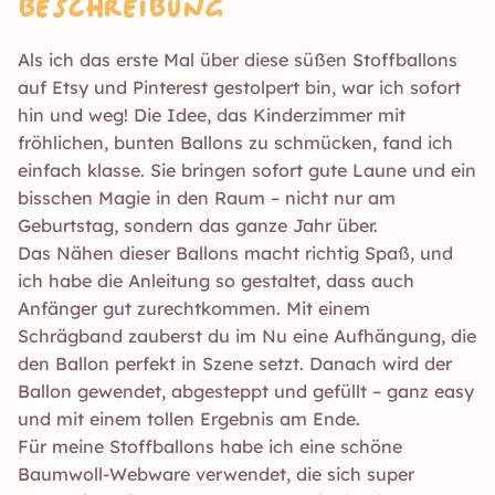
Beschreibung
Als ich das erste Mal über diese süßen Stoffballons
auf Etsy und Pinterest gestolpert bin, war ich sofort
hin und weg! Die Idee, das Kinderzimmer mit
fröhlichen, bunten Ballons zu schmücken, fand ich
einfach klasse. Sie bringen sofort gute Laune und ein
bisschen Magie in den Raum – nicht nur am
Geburtstag, sondern das ganze Jahr über.
Das Nähen dieser Ballons macht richtig Spaß, und
ich habe die Anleitung so gestaltet, dass auch
Anfänger gut zurechtkommen. Mit einem
Schrägband zauberst du im Nu eine Aufhängung, die
den Ballon perfekt in Szene setzt. Danach wird der
Ballon gewendet, abgesteppt und gefüllt – ganz easy
und mit einem tollen Ergebnis am Ende.
Für meine Stoffballons habe ich eine schöne
Baumwoll-Webware verwendet, die sich super