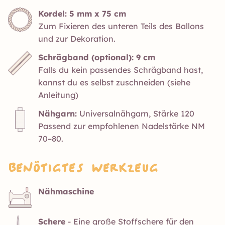
Kordel: 5 mm x 75 cm
Zum Fixieren des unteren Teils des Ballons
und zur Dekoration.
Schrägband (optional): 9 cm
Falls du kein passendes Schrägband hast,
kannst du es selbst zuschneiden (siehe
Anleitung)
Nähgarn:
Universalnähgarn, Stärke 120
Passend zur empfohlenen Nadelstärke NM
70–80.
Benötigtes Werkzeug
Nähmaschine
Schere
- Eine große Stoffschere für den