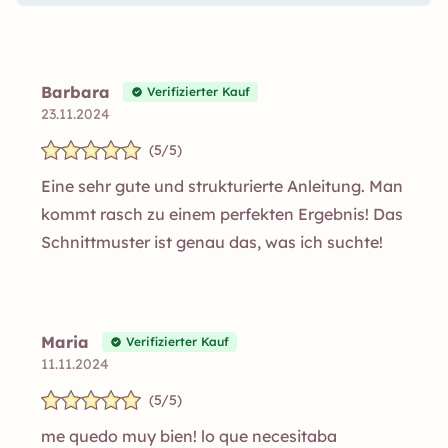
Barbara
Verifizierter Kauf
23.11.2024
(5/5)
Eine sehr gute und strukturierte Anleitung. Man
kommt rasch zu einem perfekten Ergebnis! Das
Schnittmuster ist genau das, was ich suchte!
Maria
Verifizierter Kauf
11.11.2024
(5/5)
me quedo muy bien! lo que necesitaba