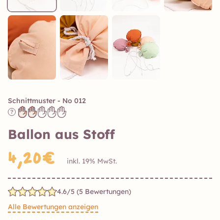
Schnittmuster - No 012
?
Ballon aus Stoff
4,20€
inkl. 19% MwSt.
4.6/5 (5 Bewertungen)
Alle Bewertungen anzeigen