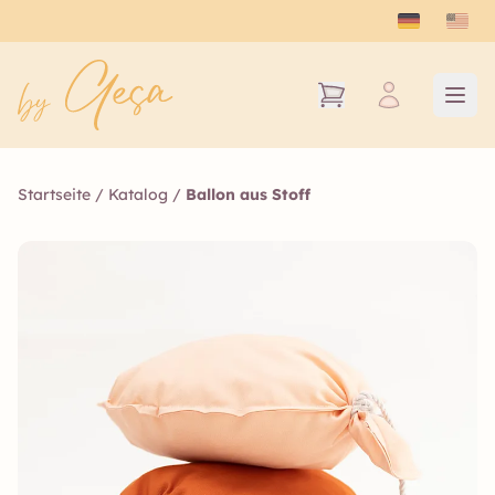
Startseite
/
Katalog
/
Ballon aus Stoff