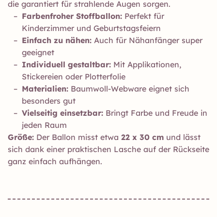
die garantiert für strahlende Augen sorgen.
Farbenfroher Stoffballon:
Perfekt für
Kinderzimmer und Geburtstagsfeiern
Einfach zu nähen:
Auch für Nähanfänger super
geeignet
Individuell gestaltbar:
Mit Applikationen,
Stickereien oder Plotterfolie
Materialien:
Baumwoll-Webware eignet sich
besonders gut
Vielseitig einsetzbar:
Bringt Farbe und Freude in
jeden Raum
Größe:
Der Ballon misst etwa
22 x 30 cm
und lässt
sich dank einer praktischen Lasche auf der Rückseite
ganz einfach aufhängen.