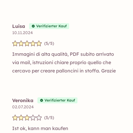
Luisa
Verifizierter Kauf
10.11.2024
(5/5)
Immagini di alta qualità, PDF subito arrivato
via mail, istruzioni chiare proprio quello che
cercavo per creare palloncini in stoffa. Grazie
Veronika
Verifizierter Kauf
02.07.2024
(3/5)
Ist ok, kann man kaufen