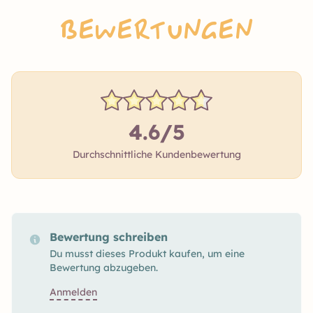
Bewertungen
4.6/5
Durchschnittliche Kundenbewertung
Bewertung schreiben
Du musst dieses Produkt kaufen, um eine
Bewertung abzugeben.
Anmelden