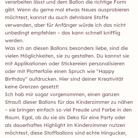
verarbeiten lässt und dem Ballon die richtige Form
gibt. Wenn du gerne mal etwas Neues ausprobieren
möchtest, kannst du auch dehnbare Stoffe
verwenden, aber für Anfänger würde ich das nicht
unbedingt empfehlen – das kann schnell knifflig
werden.
Was ich an diesen Ballons besonders liebe, sind die
vielen Möglichkeiten, sie zu gestalten. Du kannst sie
mit Applikationen oder Stickereien personalisieren
oder mit Plotterfolie einen Spruch wie "Happy
Birthday" aufdrucken. Hier sind deiner Kreativität
keine Grenzen gesetzt!
Ich hab mir sogar vorgenommen, einen ganzen
Strauß dieser Ballons für das Kinderzimmer zu nähen
– sie bringen einfach so viel Freude und Farbe in den
Raum. Egal, ob du sie als Deko für eine Party oder
als dauerhaftes Highlight im Kinderzimmer nutzen
möchtest, diese Stoffballons sind echte Hingucker,