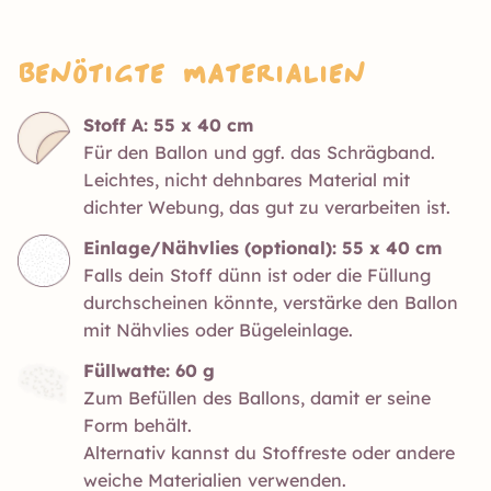
Benötigte Materialien
Stoff A: 55 x 40 cm
Für den Ballon und ggf. das Schrägband.
Leichtes, nicht dehnbares Material mit
dichter Webung, das gut zu verarbeiten ist.
Einlage/Nähvlies (optional): 55 x 40 cm
Falls dein Stoff dünn ist oder die Füllung
durchscheinen könnte, verstärke den Ballon
mit Nähvlies oder Bügeleinlage.
Füllwatte: 60 g
Zum Befüllen des Ballons, damit er seine
Form behält.
Alternativ kannst du Stoffreste oder andere
weiche Materialien verwenden.