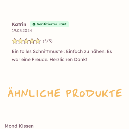
Katrin
Verifizierter Kauf
19.03.2024
(5/5)
Ein tolles Schnittmuster. Einfach zu nähen. Es
war eine Freude. Herzlichen Dank!
Ähnliche Produkte
Mond Kissen