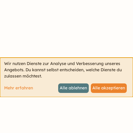
Wir nutzen Dienste zur Analyse und Verbesserung unseres
Angebots. Du kannst selbst entscheiden, welche Dienste du
zulassen möchtest.
Mehr erfahren
Alle ablehnen
Alle akzeptieren